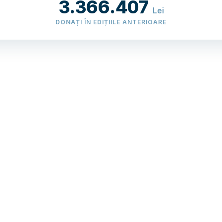
3.366.407
Lei
DONAȚI ÎN EDIȚIILE ANTERIOARE