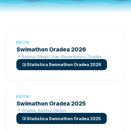
EDIȚIE
Swimathon Oradea 2026
📍 Bazinul Olimpic Ioan Alexandrescu Oradea
Statistica Swimathon Oradea 2026
EDIȚIE
Swimathon Oradea 2025
📍 Oradea, Bazinul Olimpic
Statistica Swimathon Oradea 2025