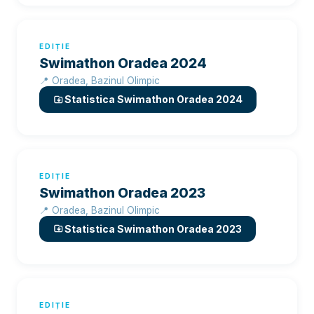
EDIȚIE
Swimathon Oradea 2024
📍 Oradea, Bazinul Olimpic
Statistica Swimathon Oradea 2024
EDIȚIE
Swimathon Oradea 2023
📍 Oradea, Bazinul Olimpic
Statistica Swimathon Oradea 2023
EDIȚIE