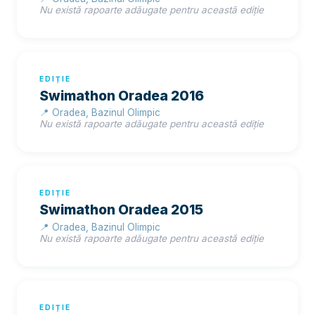
Nu există rapoarte adăugate pentru această ediție
EDIȚIE
Swimathon Oradea 2016
📍 Oradea, Bazinul Olimpic
Nu există rapoarte adăugate pentru această ediție
EDIȚIE
Swimathon Oradea 2015
📍 Oradea, Bazinul Olimpic
Nu există rapoarte adăugate pentru această ediție
EDIȚIE