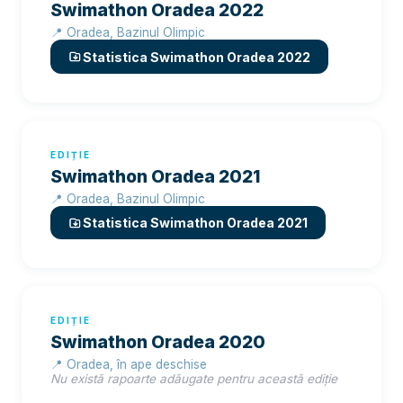
Swimathon Oradea 2022
📍 Oradea, Bazinul Olimpic
Statistica Swimathon Oradea 2022
EDIȚIE
Swimathon Oradea 2021
📍 Oradea, Bazinul Olimpic
Statistica Swimathon Oradea 2021
EDIȚIE
Swimathon Oradea 2020
📍 Oradea, în ape deschise
Nu există rapoarte adăugate pentru această ediție