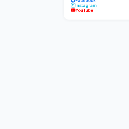
Facebook
Instagram
YouTube